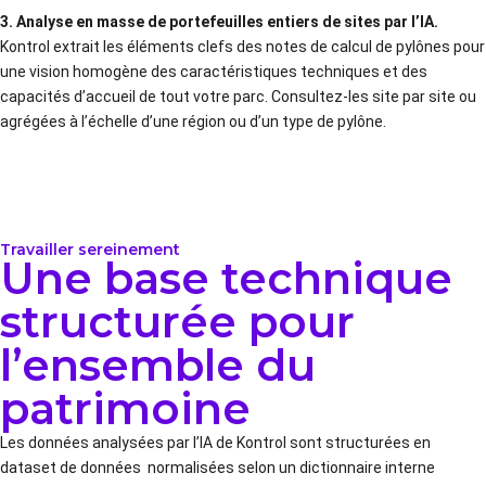
3.
Analyse en masse de portefeuilles entiers de sites par l’IA.
Kontrol extrait les éléments clefs des notes de calcul de pylônes pour
une vision homogène des caractéristiques techniques et des
capacités d’accueil de tout votre parc. Consultez-les site par site ou
agrégées à l’échelle d’une région ou d’un type de pylône.
Travailler sereinement
Une base technique
structurée pour
l’ensemble du
patrimoine
Les données analysées par l’IA de Kontrol sont structurées en
dataset de données normalisées selon un dictionnaire interne