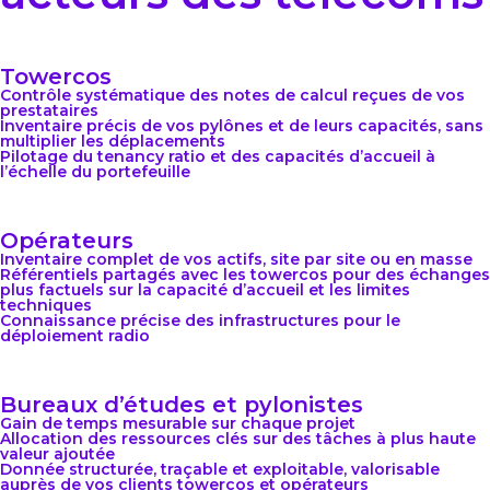
Towercos
Contrôle systématique des notes de calcul reçues de vos
prestataires
Inventaire précis de vos pylônes et de leurs capacités, sans
multiplier les déplacements
Pilotage du tenancy ratio et des capacités d’accueil à
l’échelle du portefeuille
Opérateurs
Inventaire complet de vos actifs, site par site ou en masse
Référentiels partagés avec les towercos pour des échanges
plus factuels sur la capacité d’accueil et les limites
techniques
Connaissance précise des infrastructures pour le
déploiement radio
Bureaux d’études et pylonistes
Gain de temps mesurable sur chaque projet
Allocation des ressources clés sur des tâches à plus haute
valeur ajoutée
Donnée structurée, traçable et exploitable, valorisable
auprès de vos clients towercos et opérateurs