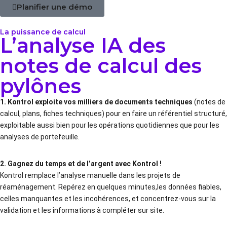
Planifier une démo
La puissance de calcul
L’analyse IA des
notes de calcul des
pylônes
1. Kontrol exploite vos milliers de documents techniques
(notes de
calcul, plans, fiches techniques) pour en faire un référentiel structuré,
exploitable aussi bien pour les opérations quotidiennes que pour les
analyses de portefeuille.
2. Gagnez du temps et de l’argent avec Kontrol !
Kontrol remplace l’analyse manuelle dans les projets de
réaménagement. Repérez en quelques minutes,les données fiables,
celles manquantes et les incohérences, et concentrez-vous sur la
validation et les informations à compléter sur site.