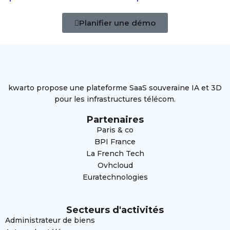
Planifier une démo
kwarto propose une plateforme SaaS souveraine IA et 3D
pour les infrastructures télécom.
Partenaires
Paris & co
BPI France
La French Tech
Ovhcloud
Euratechnologies
Secteurs d'activités
Administrateur de biens