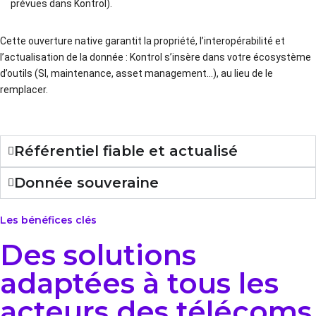
prévues dans Kontrol).
Cette ouverture native garantit la propriété, l’interopérabilité et
l’actualisation de la donnée : Kontrol s’insère dans votre écosystème
d’outils (SI, maintenance, asset management…), au lieu de le
remplacer.
Référentiel fiable et actualisé
Donnée souveraine
Les bénéfices clés
Des solutions
adaptées à tous les
acteurs des télécoms