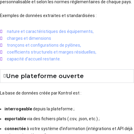
personnalisable et selon les normes réglementaires de chaque pays.
Exemples de données extraites et standardisées :
nature et caractéristiques des équipements,
charges et dimensions
tronçons et configurations de pylônes,
coefficients structurels et marges résiduelles,
capacité d’accueil restante.
Une plateforme ouverte
La base de données créée par Kontrol est :
interrogeable
depuis la plateforme ;
exportable
via des fichiers plats (.csv, .json, etc.) ;
connectée
à votre système d’information (intégrations et API déjà