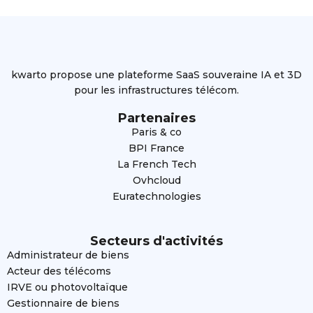
kwarto propose une plateforme SaaS souveraine IA et 3D
pour les infrastructures télécom.
Partenaires
Paris & co
BPI France
La French Tech
Ovhcloud
Euratechnologies
Secteurs d'activités
Administrateur de biens
Acteur des télécoms
IRVE ou photovoltaïque
Gestionnaire de biens