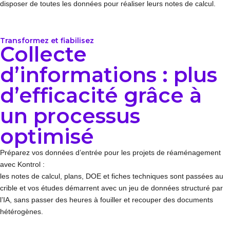
disposer de toutes les données pour réaliser leurs notes de calcul.
Transformez et fiabilisez
Collecte
d’informations : plus
d’efficacité grâce à
un processus
optimisé
Préparez vos données d’entrée pour les projets de réaménagement
avec Kontrol :
les notes de calcul, plans, DOE et fiches techniques sont passées au
crible et vos études démarrent avec un jeu de données structuré par
l’IA, sans passer des heures à fouiller et recouper des documents
hétérogènes.