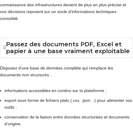
connaissance des infrastructures devient de plus en plus précise et
vos décisions reposent sur un socle d’informations techniques
consolidé.
Passez des documents PDF, Excel et
papier à une base vraiment exploitable
Disposez d’une base de données complète qui remplace les
documents non structurés :
informations accessibles en continu sur la plateforme ;
export sous forme de fichiers plats (.csv, .json…) pour alimenter vos
outils ;
conservation de la liaison entre données structurées et documents
d’origine.