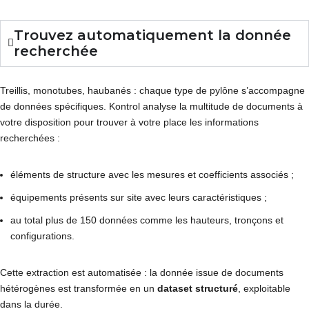
Trouvez automatiquement la donnée
recherchée
Treillis, monotubes, haubanés : chaque type de pylône s’accompagne
de données spécifiques. Kontrol analyse la multitude de documents à
votre disposition pour trouver à votre place les informations
recherchées :
éléments de structure avec les mesures et coefficients associés ;
équipements présents sur site avec leurs caractéristiques ;
au total plus de 150 données comme les hauteurs, tronçons et
configurations.
Cette extraction est automatisée : la donnée issue de documents
hétérogènes est transformée en un
dataset structuré
, exploitable
dans la durée.