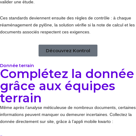
valider une étude.
Ces standards deviennent ensuite des règles de contrôle : à chaque
réaménagement de pylône, la solution vérifie si la note de calcul et les
documents associés respectent ces exigences.
Découvrez Kontrol
Donnée terrain
Complétez la donnée
grâce aux équipes
terrain
Même après l’analyse méticuleuse de nombreux documents, certaines
informations peuvent manquer ou demeurer incertaines. Collectez la
donnée directement sur site, grâce à l’appli mobile kwarto :