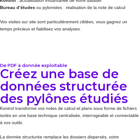
Kontrol
: actualisation instantanée de votre dataset
Bureau d’études
ou pylonistes : réalisation de la note de calcul
Vos visites sur site sont particulièrement ciblées, vous gagnez un
temps précieux et fiabilisez vos analyses.
De PDF à donnée exploitable
Créez une base de
données structurée
des pylônes étudiés
Kontrol transforme vos notes de calcul et plans sous forme de fichiers
isolés en une base technique centralisée, interrogeable et connectable
à vos outils.
La donnée structurée remplace les dossiers dispersés, votre