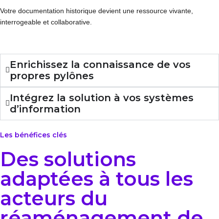
Votre documentation historique devient une ressource vivante,
interrogeable et collaborative.
Enrichissez la connaissance de vos
propres pylônes
Intégrez la solution à vos systèmes
d’information
Les bénéfices clés
Des solutions
adaptées à tous les
acteurs du
réaménagement de