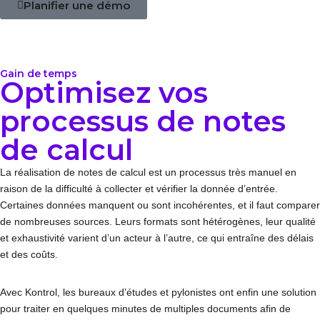
Planifier une démo
Gain de temps
Optimisez vos
processus de notes
de calcul
La réalisation de notes de calcul est un processus très manuel en
raison de la difficulté à collecter et vérifier la donnée d’entrée.
Certaines données manquent ou sont incohérentes, et il faut comparer
de nombreuses sources. Leurs formats sont hétérogènes, leur qualité
et exhaustivité varient d’un acteur à l’autre, ce qui entraîne des délais
et des coûts.
Avec Kontrol, les bureaux d’études et pylonistes ont enfin une solution
pour traiter en quelques minutes de multiples documents afin de