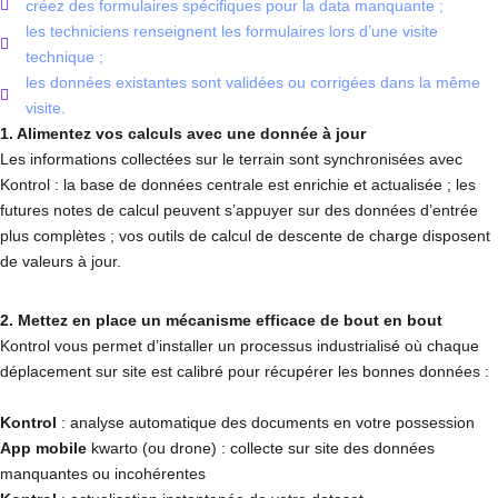
créez des formulaires spécifiques pour la data manquante ;
les techniciens renseignent les formulaires lors d’une visite
technique ;
les données existantes sont validées ou corrigées dans la même
visite.
1. Alimentez vos calculs avec une donnée à jour
Les informations collectées sur le terrain sont synchronisées avec
Kontrol : la base de données centrale est enrichie et actualisée ; les
futures notes de calcul peuvent s’appuyer sur des données d’entrée
plus complètes ; vos outils de calcul de descente de charge disposent
de valeurs à jour.
2. Mettez en place un mécanisme efficace de bout en bout
Kontrol vous permet d’installer un processus industrialisé où chaque
déplacement sur site est calibré pour récupérer les bonnes données :
Kontrol
: analyse automatique des documents en votre possession
App mobile
kwarto (ou drone) : collecte sur site des données
manquantes ou incohérentes