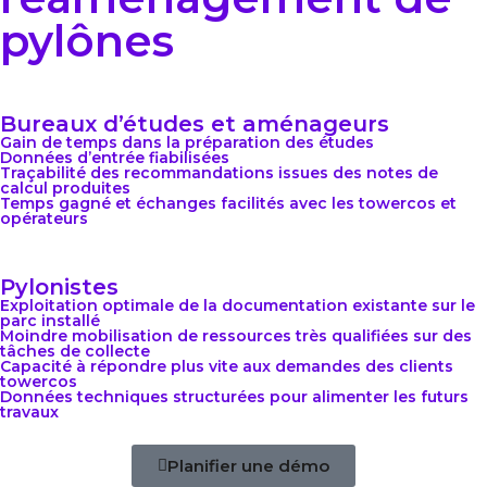
pylônes
Bureaux d’études et aménageurs
Gain de temps dans la préparation des études
Données d’entrée fiabilisées
Traçabilité des recommandations issues des notes de
calcul produites
Temps gagné et échanges facilités avec les towercos et
opérateurs
Pylonistes
Exploitation optimale de la documentation existante sur le
parc installé
Moindre mobilisation de ressources très qualifiées sur des
tâches de collecte
Capacité à répondre plus vite aux demandes des clients
towercos
Données techniques structurées pour alimenter les futurs
travaux
Planifier une démo