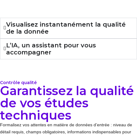
Visualisez instantanément la qualité
de la donnée
L’IA, un assistant pour vous
accompagner
Contrôle qualité
Garantissez la qualité
de vos études
techniques
Formalisez vos attentes en matière de données d’entrée : niveau de
détail requis, champs obligatoires, informations indispensables pour